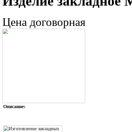
Изделие закладное 
Цена договорная
Описание: