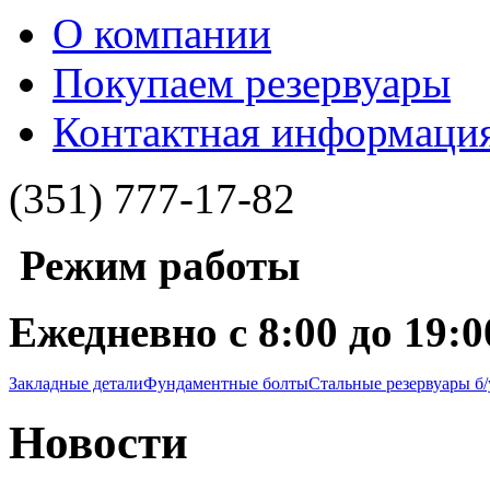
О компании
Покупаем резервуары
Контактная информаци
(351) 777-17-82
Режим работы
Ежедневно с 8:00 до 19:0
Закладные детали
Фундаментные болты
Стальные резервуары б/
Новости