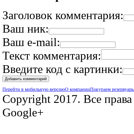
Заголовок комментария:
Ваш ник:
Ваш e-mail:
Текст комментария:
Введите код с картинки:
Перейти в мобильную версию
О компании
Покупаем резервуар
Copyright 2017. Все прав
Google+