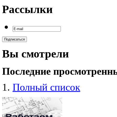
Рассылки
Вы смотрели
Последние просмотренн
Полный список