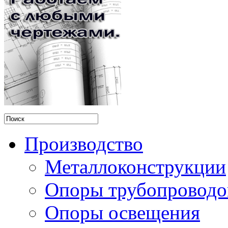
Производство
Металлоконструкции
Опоры трубопроводо
Опоры освещения