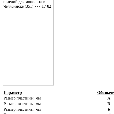
Параметр
Обознач
Размер пластины, мм
А
Размер пластины, мм
B
Размер пластины, мм
б