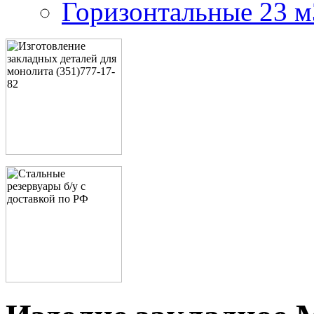
Горизонтальные 23 м