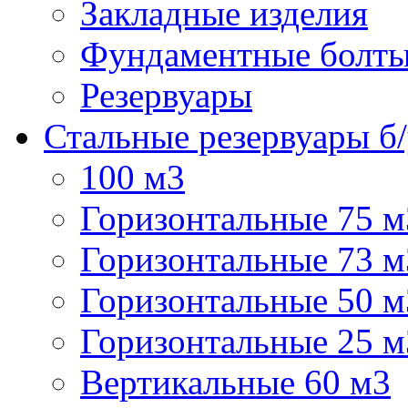
Закладные изделия
Фундаментные болт
Резервуары
Стальные резервуары б
100 м3
Горизонтальные 75 м
Горизонтальные 73 м3
Горизонтальные 50 м
Горизонтальные 25 м
Вертикальные 60 м3