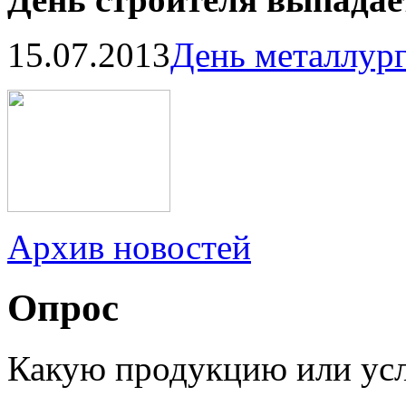
15.07.2013
День металлур
Архив новостей
Опрос
Какую продукцию или ус